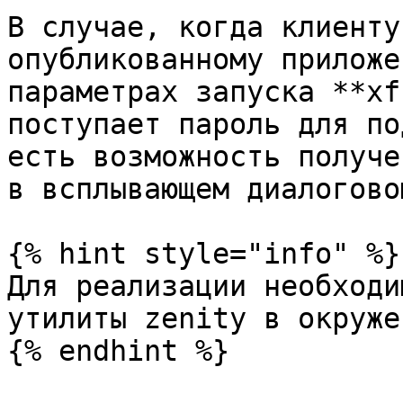
В случае, когда клиенту
опубликованному приложе
параметрах запуска **xf
поступает пароль для по
есть возможность получе
в всплывающем диалогово
{% hint style="info" %}

Для реализации необходи
утилиты zenity в окруже
{% endhint %}
