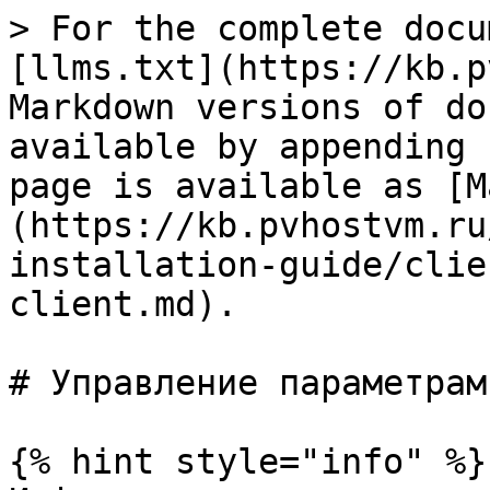
> For the complete docu
[llms.txt](https://kb.p
Markdown versions of do
available by appending 
page is available as [M
(https://kb.pvhostvm.ru
installation-guide/clie
client.md).

# Управление параметрам
{% hint style="info" %}
