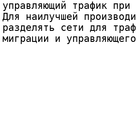
управляющий трафик при 
Для наилучшей производи
разделять сети для траф