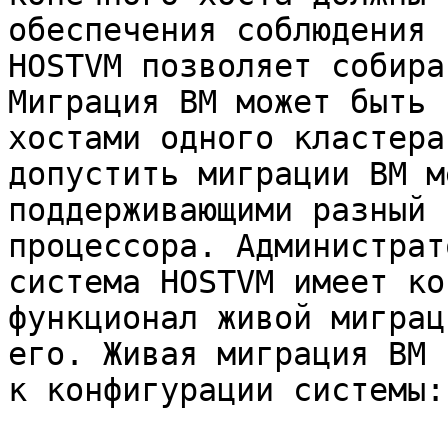
обеспечения соблюдения 
HOSTVM позволяет собира
Миграция ВМ может быть 
хостами одного кластера
допустить миграции ВМ м
поддерживающими разный 
процессора. Администрат
система HOSTVM имеет ко
функционал живой миграц
его. Живая миграция ВМ 
к конфигурации системы:
