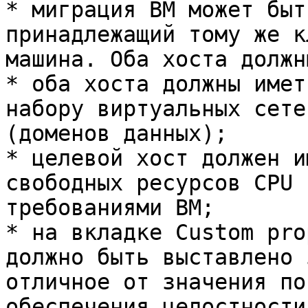
* миграция ВМ может быт
принадлежащий тому же к
машина. Оба хоста должн
* оба хоста должны имет
набору виртуальных сете
(доменов данных);

* целевой хост должен и
свободных ресурсов CPU 
требованиями ВМ;

* на вкладке Custom pro
должно быть выставлено 
отличное от значения по
обеспечения целостности