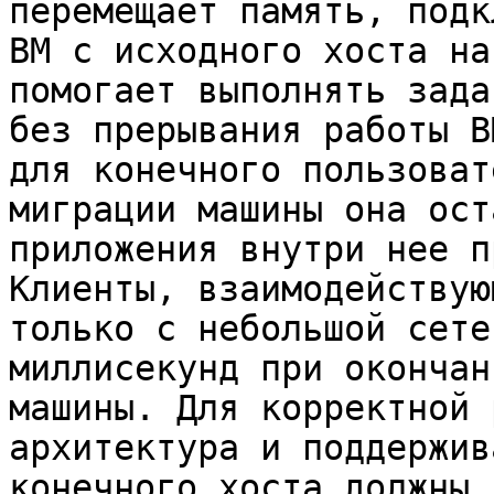
перемещает память, подк
ВМ с исходного хоста на
помогает выполнять зада
без прерывания работы В
для конечного пользоват
миграции машины она ост
приложения внутри нее п
Клиенты, взаимодействую
только с небольшой сете
миллисекунд при окончан
машины. Для корректной 
архитектура и поддержив
конечного хоста должны 