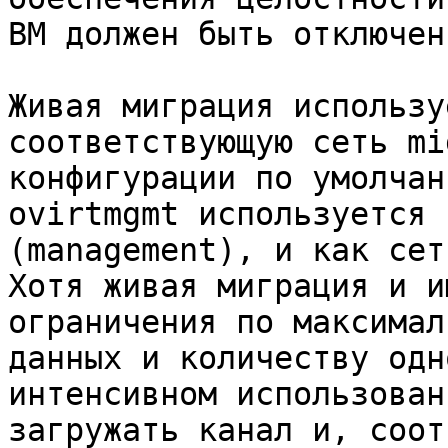
ВМ должен быть отключен
Живая миграция использу
соответствующую сеть mi
конфигурации по умолчан
ovirtmgmt используется 
(management), и как сет
Хотя живая миграция и и
ограничения по максимал
данных и количеству одн
интенсивном использован
загружать канал и, соот