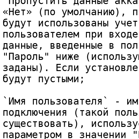
`Пропустить данные акка
«Нет» (по умолчанию), п
будут использованы учет
пользователем при входе
данные, введенные в пол
"Пароль" ниже (использу
заданы). Если установле
будут пустыми;

`Имя пользователя` - им
подключения (такой поль
существовать), использу
параметром в значении "