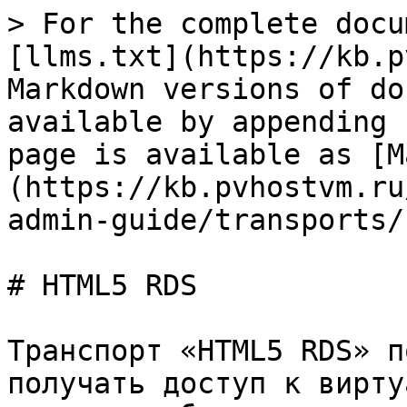
> For the complete docu
[llms.txt](https://kb.p
Markdown versions of do
available by appending 
page is available as [M
(https://kb.pvhostvm.ru
admin-guide/transports/
# HTML5 RDS

Транспорт «HTML5 RDS» п
получать доступ к вирту