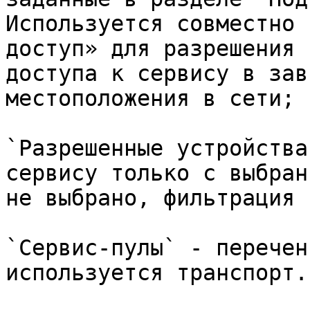
Используется совместно 
доступ» для разрешения 
доступа к сервису в зав
местоположения в сети;

`Разрешенные устройства
сервису только с выбран
не выбрано, фильтрация 
`Сервис-пулы` - перечен
используется транспорт.
