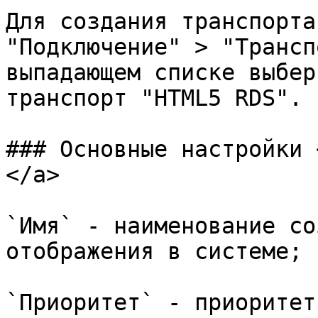
Для создания транспорта
"Подключение" > "Трансп
выпадающем списке выбер
транспорт "HTML5 RDS".

### Основные настройки 
</a>

`Имя` - наименование со
отображения в системе;

`Приоритет` - приоритет