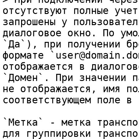
отсутствуют полные учет
запрошены у пользовател
диалоговое окно. По умо
`Да`), при получении бр
формате `user@domain.do
отображается в диалогов
`Домен`. При значении п
не отображается, имя по
соответствующем поле в 
`Метка` - метка транспо