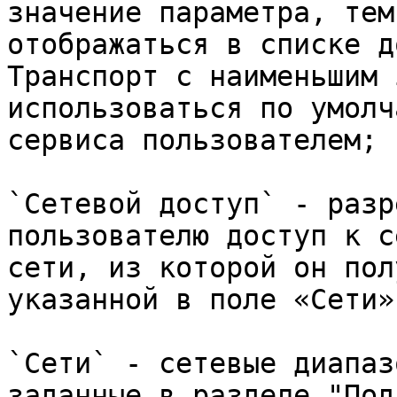
значение параметра, тем
отображаться в списке д
Транспорт с наименьшим 
использоваться по умолч
сервиса пользователем;

`Сетевой доступ` - разр
пользователю доступ к с
сети, из которой он пол
указанной в поле «Сети»
`Сети` - сетевые диапаз
заданные в разделе "Под