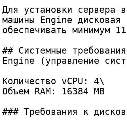
Для установки сервера в
машины Engine дисковая 
обеспечивать минимум 11
## Системные требования
Engine (управление сист
Количество vCPU: 4\

Объем RAM: 16384 MB

### Требования к дисков