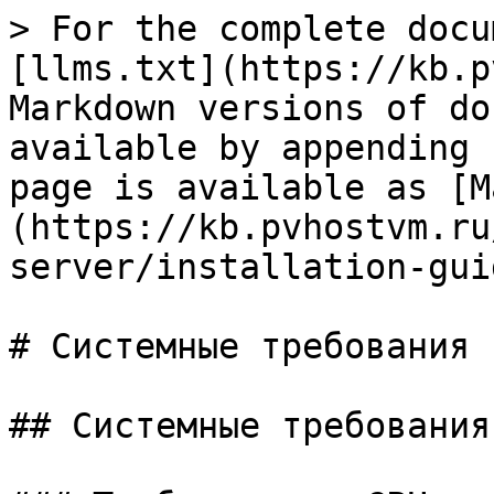
> For the complete docu
[llms.txt](https://kb.p
Markdown versions of do
available by appending 
page is available as [M
(https://kb.pvhostvm.ru
server/installation-gui
# Системные требования

## Системные требования