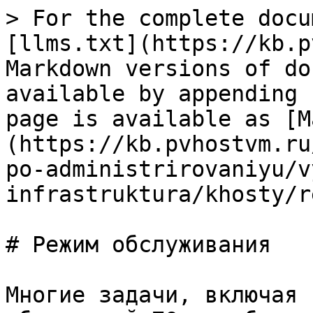
> For the complete docu
[llms.txt](https://kb.p
Markdown versions of do
available by appending 
page is available as [M
(https://kb.pvhostvm.ru
po-administrirovaniyu/v
infrastruktura/khosty/r
# Режим обслуживания

Многие задачи, включая 