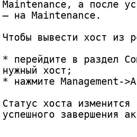
Maintenance, а после ус
– на Maintenance.

Чтобы вывести хост из р
* перейдите в раздел Co
нужный хост;

* нажмите Management->A
Статус хоста изменится 