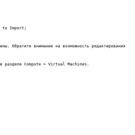
 to Import;

ины. Обратите внимание на возможность редактирования 