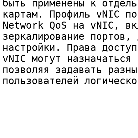
быть применены к отдель
картам. Профиль vNIC по
Network QoS на vNIC, вк
зеркалирование портов, 
настройки. Права доступ
vNIC могут назначаться 
позволяя задавать разны