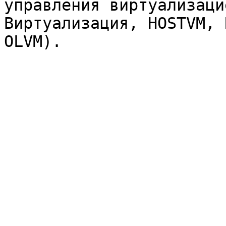
управления виртуализаци
Виртуализация, HOSTVM, 