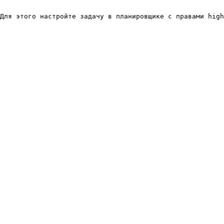
Для этого настройте задачу в планировщике с правами high